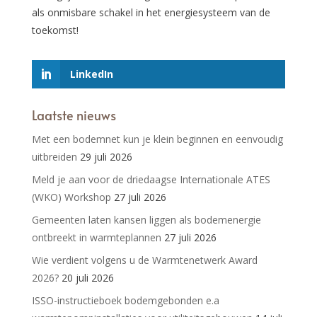
als onmisbare schakel in het energiesysteem van de
toekomst!
LinkedIn
Laatste nieuws
Met een bodemnet kun je klein beginnen en eenvoudig
uitbreiden
29 juli 2026
Meld je aan voor de driedaagse Internationale ATES
(WKO) Workshop
27 juli 2026
Gemeenten laten kansen liggen als bodemenergie
ontbreekt in warmteplannen
27 juli 2026
Wie verdient volgens u de Warmtenetwerk Award
2026?
20 juli 2026
ISSO-instructieboek bodemgebonden e.a