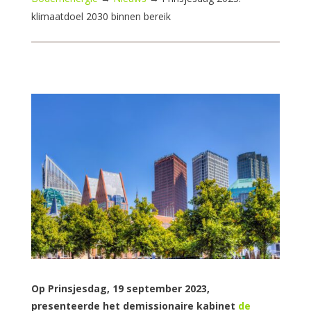
klimaatdoel 2030 binnen bereik
Op Prinsjesdag, 19 september 2023,
presenteerde het demissionaire kabinet
de