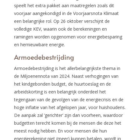
speelt het extra pakket aan maatregelen zoals dit
voorjaar aangekondigd in de Voorjaarsnota Klimaat
een belangrijke rol. Op 26 oktober verschijnt de
volledige KEV, waarin ook de berekeningen en
ramingen worden opgenomen voor energiebesparing
en hernieuwbare energie.
Armoedebestrijding
Armoedebestrijding is het allerbelangrijkste thema in
de Miljoenennota van 2024. Naast verhogingen van
het kindgebonden budget, de huurtoeslag en de
arbeidskorting is een belangrijk onderdeel het
tegengaan van de gevolgen van de energiecrisis en de
hoge inflatie van het afgelopen jaar, voor huishoudens.
De aanpak zal ‘gerichter’ zijn dan voorheen, waardoor
budgetten terecht komen bij de mensen die deze het
meest nodig hebben. En voor mensen die hun
energierekening niet (meer) kunnen betalen, wordt in