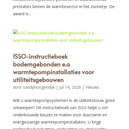
prestaties binnen de warmtesector in het zonnetje. De
award is...
ISSO-instructieboek
bodemgebonden e.a
warmtepompinstallaties voor
utiliteitsgebouwen
door
sandyhoogendijk
|
jul 14, 2026
|
Nieuws
Wilt u warmtepompsystemen in de utiliteitsbouw goed
ontwerpen? Dit instructieboek van ISSO helpt u om
onderbouwde keuzes te maken voor duurzame en
energiezuinige warmtepompinstallaties. U krijgt