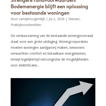
Bodemenergie blijft een oplossing
voor bestaande woningen
door
sandyhoogendijk
|
jul 2, 2026
|
Nieuws
,
Praktijkvoorbeelden
De verduurzaming van de bestaande woningvoorraad
staat voor een grote uitdaging. Woningcorporaties
moeten woningen aardgasvrij maken, bewoners
verwachten comfort en betaalbare energielasten,
terwijl tegelijkertijd netcongestie de mogelijkheden
voor elektrificatie...