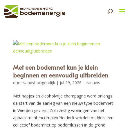
Met een bodemnet kun je klein
beginnen en eenvoudig uitbreiden
door
sandyhoogendijk
|
jul 29, 2026
|
Nieuws
Met hapjes en alcoholvrije champagne werd onlangs
de start van de aanleg van een nieuw type bodemnet
in Wierden gevierd. Zo’n zestig woningen van het
appartementencomplex Holtinck worden middels een
collectief bodemnet op bodemlussen in de grond