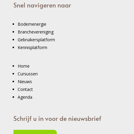
Snel navigeren naar
Bodemenergie
Branchevereniging
Gebruikersplatform
Kennisplatform
Home
Cursussen
Nieuws
Contact
Agenda
Schrijf u in voor de nieuwsbrief