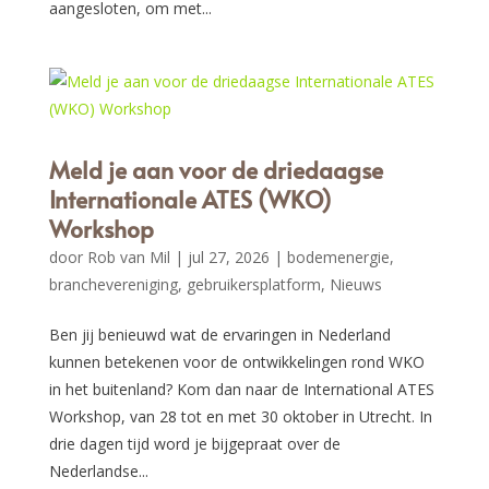
aangesloten, om met...
Meld je aan voor de driedaagse
Internationale ATES (WKO)
Workshop
door
Rob van Mil
|
jul 27, 2026
|
bodemenergie
,
branchevereniging
,
gebruikersplatform
,
Nieuws
Ben jij benieuwd wat de ervaringen in Nederland
kunnen betekenen voor de ontwikkelingen rond WKO
in het buitenland? Kom dan naar de International ATES
Workshop, van 28 tot en met 30 oktober in Utrecht. In
drie dagen tijd word je bijgepraat over de
Nederlandse...