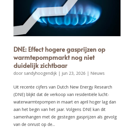
DNE: Effect hogere gasprijzen op
warmtepompmarkt nog niet
duidelijk zichtbaar
door
sandyhoogendijk
|
jun 23, 2026
|
Nieuws
Uit recente cijfers van Dutch New Energy Research
(DNE) blijkt dat de verkoop van residentiële lucht-
waterwarmtepompen in maart en april hoger lag dan
aan het begin van het jaar. Volgens DNE kan dit
samenhangen met de gestegen gasprijzen als gevolg
van de onrust op de...