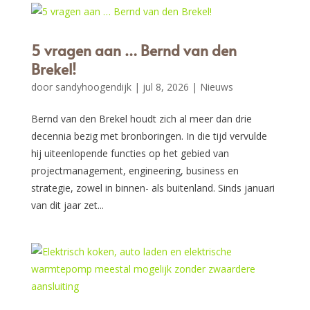
5 vragen aan … Bernd van den
Brekel!
door
sandyhoogendijk
|
jul 8, 2026
|
Nieuws
Bernd van den Brekel houdt zich al meer dan drie
decennia bezig met bronboringen. In die tijd vervulde
hij uiteenlopende functies op het gebied van
projectmanagement, engineering, business en
strategie, zowel in binnen- als buitenland. Sinds januari
van dit jaar zet...