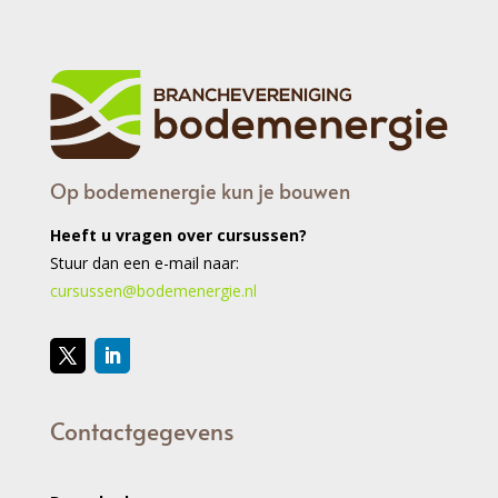
Op bodemenergie kun je bouwen
Heeft u vragen over cursussen?
Stuur dan een e-mail naar:
cursussen@bodemenergie.nl
Contactgegevens