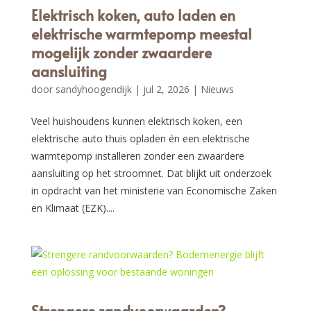
Elektrisch koken, auto laden en
elektrische warmtepomp meestal
mogelijk zonder zwaardere
aansluiting
door
sandyhoogendijk
|
jul 2, 2026
|
Nieuws
Veel huishoudens kunnen elektrisch koken, een
elektrische auto thuis opladen én een elektrische
warmtepomp installeren zonder een zwaardere
aansluiting op het stroomnet. Dat blijkt uit onderzoek
in opdracht van het ministerie van Economische Zaken
en Klimaat (EZK)....
Strengere randvoorwaarden?