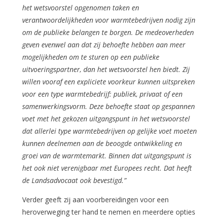
het wetsvoorstel opgenomen taken en
verantwoordelijkheden voor warmtebedrijven nodig zijn
om de publieke belangen te borgen. De medeoverheden
geven evenwel aan dat zij behoefte hebben aan meer
mogelijkheden om te sturen op een publieke
uitvoeringspartner, dan het wetsvoorstel hen biedt. Zij
willen vooraf een expliciete voorkeur kunnen uitspreken
voor een type warmtebedrijf: publiek, privaat of een
samenwerkingsvorm. Deze behoefte staat op gespannen
voet met het gekozen uitgangspunt in het wetsvoorstel
dat allerlei type warmtebedrijven op gelijke voet moeten
kunnen deelnemen aan de beoogde ontwikkeling en
groei van de warmtemarkt. Binnen dat uitgangspunt is
het ook niet verenigbaar met Europees recht. Dat heeft
de Landsadvocaat ook bevestigd.”
Verder geeft zij aan voorbereidingen voor een
heroverweging ter hand te nemen en meerdere opties