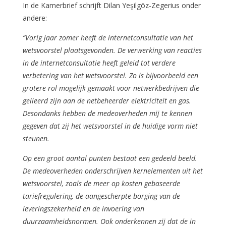
In de Kamerbrief schrijft Dilan Yeşilgöz-Zegerius onder
andere:
“Vorig jaar zomer heeft de internetconsultatie van het
wetsvoorstel plaatsgevonden. De verwerking van reacties
in de internetconsultatie heeft geleid tot verdere
verbetering van het wetsvoorstel. Zo is bijvoorbeeld een
grotere rol mogelijk gemaakt voor netwerkbedrijven die
gelieerd zijn aan de netbeheerder elektriciteit en gas.
Desondanks hebben de medeoverheden mij te kennen
gegeven dat zij het wetsvoorstel in de huidige vorm niet
steunen.
Op een groot aantal punten bestaat een gedeeld beeld.
De medeoverheden onderschrijven kernelementen uit het
wetsvoorstel, zoals de meer op kosten gebaseerde
tariefregulering, de aangescherpte borging van de
leveringszekerheid en de invoering van
duurzaamheidsnormen. Ook onderkennen zij dat de in