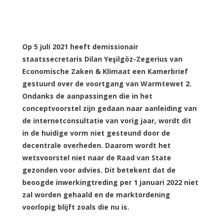
Op 5 juli 2021 heeft demissionair
staatssecretaris Dilan Yeşilgöz-Zegerius van
Economische Zaken & Klimaat een Kamerbrief
gestuurd over de voortgang van Warmtewet 2.
Ondanks de aanpassingen die in het
conceptvoorstel zijn gedaan naar aanleiding van
de internetconsultatie van vorig jaar, wordt dit
in de huidige vorm niet gesteund door de
decentrale overheden. Daarom wordt het
wetsvoorstel niet naar de Raad van State
gezonden voor advies. Dit betekent dat de
beoogde inwerkingtreding per 1 januari 2022 niet
zal worden gehaald en de marktordening
voorlopig blijft zoals die nu is.