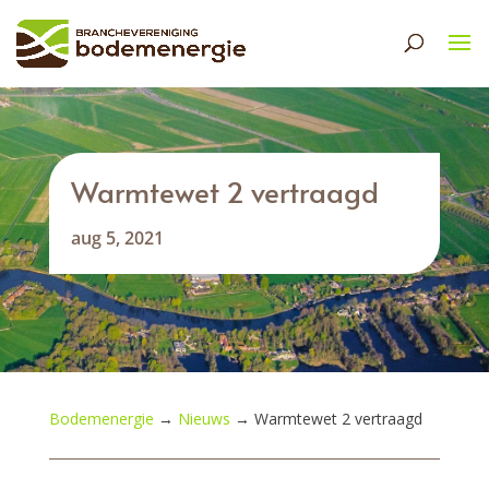
Warmtewet 2 vertraagd
aug 5, 2021
Bodemenergie
→
Nieuws
→
Warmtewet 2 vertraagd