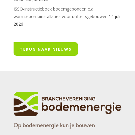
ISSO-instructieboek bodemgebonden e.a
warmtepompinstallaties voor utiliteitsgebouwen
14 juli
2026
TERUG NAAR NIEUWS
Op bodemenergie kun je bouwen