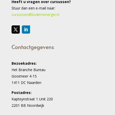
Heeft u vragen over cursussen?
Stuur dan een e-mail naar:
cursussen@bodemenergie.nl
Contactgegevens
Bezoekadres:
Het Branche Bureau
Gooimeer 4-15
1411 DC Naarden
Postadres:
Kapteynstraat 1 Unit 220
2201 BB Noordwijk