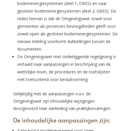
bodemenergiesystemen (deel 1; OBES) en naar
gesloten bodemenergiesystemen (deel 2; GBES). De
reden hiervan is dat de Omgevingswet zowel voor
gemeenten als provincies bevoegdheden geeft voor
zowel open als gesloten bodemenergiesystemen. De
nieuwe indeling voorkomt dubbellingen tussen de
documenten.
De Omgevingswet met onderliggende regelgeving is
vertaald naar aanpassingen in beschrijving van de
wettelijke eisen, de procedures en de toetslijsten
met toetscriteria voor besluitvorming.
Gelijktijdig met de aanpassingen n.a.v. de
Omgevingswet zijn inhoudelijke wijzigingen
doorgevoerd naar aanleiding van praktijkervaringen.
De inhoudelijke aanpassingen zijn:
Aanpassing modelvergunning voor open