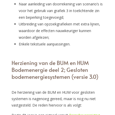
Naar aanleiding van doorrekening van scenario’s is
voor het gebruik van grafiek 3 in toelichtende zin
een beperking toegevoegd;
Uitbreiding van opzoekgrafieken met extra lijnen,
waardoor de effecten nauwkeuriger kunnen
worden afgelezen;
Enkele tekstuele aanpassingen.
Herziening van de BUM en HUM
Bodemenergie deel 2; Gesloten
bodemenergiesystemen (versie 3.0)
De herziening van de BUM en HUM voor gesloten
systemen is nagenoeg gereed, maar is nog nu niet
vastgesteld. De reden hiervoor is als volgt: