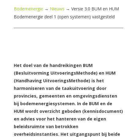
Bodemenergie
→
Nieuws
→
Versie 3.0 BUM en HUM
Bodemenergie deel 1 (open systemen) vastgesteld
Het doel van de handreikingen BUM
(Besluitvorming UitvoeringsMethode) en HUM
(Handhaving UitvoeringsMethode) is het
harmoniseren van de taakuitvoering door
provincies, gemeenten en omgevingsdiensten
bij bodemenergiesystemen. In de BUM en de
HUM wordt overzicht geboden (kennisdocument)
en advies voor het hanteren van de eigen
beleidsruimte van betrokken
overheidsinstanties. Het uitgangspunt bij beide