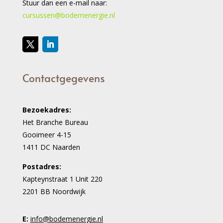
Stuur dan een e-mail naar:
cursussen@bodemenergie.nl
Contactgegevens
Bezoekadres:
Het Branche Bureau
Gooimeer 4-15
1411 DC Naarden
Postadres:
Kapteynstraat 1 Unit 220
2201 BB Noordwijk
E:
info@bodemenergie.nl