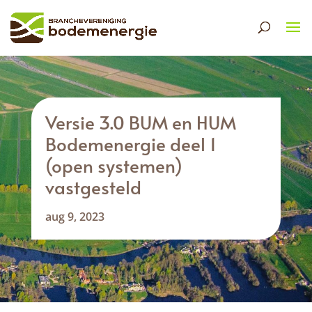
Versie 3.0 BUM en HUM
Bodemenergie deel 1
(open systemen)
vastgesteld
aug 9, 2023