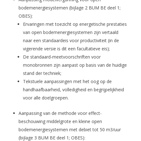
bodemenergiesystemen (bijlage 2 BUM BE deel 1;
OBES):
Ervaringen met toezicht op energetische prestaties
van open bodemenergiesystemen zijn vertaald
naar een standaardeis voor productiviteit (in de
vigerende versie is dit een facultatieve eis);
De standaard-meetvoorschriften voor
monobronnen zijn aanpast op basis van de huidige
stand der techniek;
Tekstuele aanpassingen met het oog op de
handhaafbaarheid, volledigheid en begrijpelijkheid
voor alle doelgroepen.
Aanpassing van de methode voor effect-
beschouwing middelgrote en kleine open
bodemenergiesystemen met debiet tot 50 m3/uur
(bijlage 3 BUM BE deel 1; OBES):