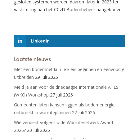
gesloten systemen worden daarom later in 2023 ter
vaststelling aan het CCvD Bodembeheer aangeboden.
LinkedIn
Laatste nieuws
Met een bodemnet kun je klein beginnen en eenvoudig
uitbreiden
29 juli 2026
Meld je aan voor de driedaagse Internationale ATES
(WKO) Workshop
27 juli 2026
Gemeenten laten kansen liggen als bodemenergie
ontbreekt in warmteplannen
27 juli 2026
Wie verdient volgens u de Warmtenetwerk Award
2026?
20 juli 2026