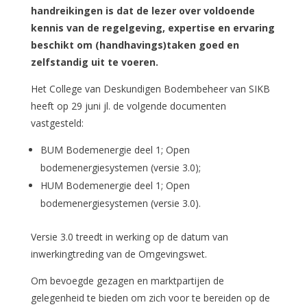
handreikingen is dat de lezer over voldoende
kennis van de regelgeving, expertise en ervaring
beschikt om (handhavings)taken goed en
zelfstandig uit te voeren.
Het College van Deskundigen Bodembeheer van SIKB
heeft op 29 juni jl. de volgende documenten
vastgesteld:
BUM Bodemenergie deel 1; Open
bodemenergiesystemen (versie 3.0);
HUM Bodemenergie deel 1; Open
bodemenergiesystemen (versie 3.0).
Versie 3.0 treedt in werking op de datum van
inwerkingtreding van de Omgevingswet.
Om bevoegde gezagen en marktpartijen de
gelegenheid te bieden om zich voor te bereiden op de