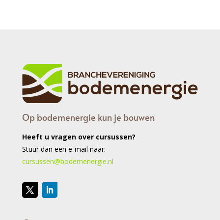
Op bodemenergie kun je bouwen
Heeft u vragen over cursussen?
Stuur dan een e-mail naar:
cursussen@bodemenergie.nl