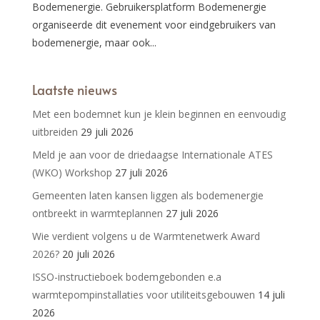
Bodemenergie. Gebruikersplatform Bodemenergie
organiseerde dit evenement voor eindgebruikers van
bodemenergie, maar ook...
Laatste nieuws
Met een bodemnet kun je klein beginnen en eenvoudig
uitbreiden
29 juli 2026
Meld je aan voor de driedaagse Internationale ATES
(WKO) Workshop
27 juli 2026
Gemeenten laten kansen liggen als bodemenergie
ontbreekt in warmteplannen
27 juli 2026
Wie verdient volgens u de Warmtenetwerk Award
2026?
20 juli 2026
ISSO-instructieboek bodemgebonden e.a
warmtepompinstallaties voor utiliteitsgebouwen
14 juli
2026