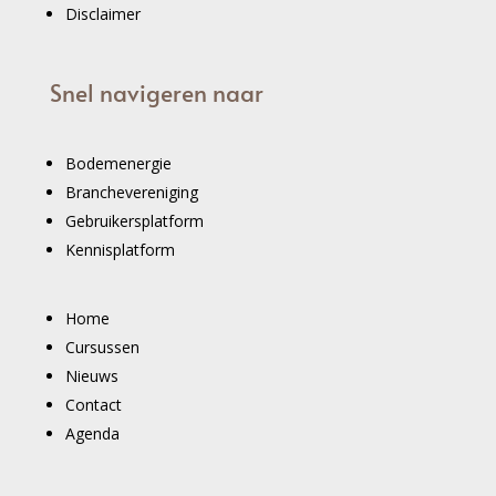
Disclaimer
Snel navigeren naar
Bodemenergie
Branchevereniging
Gebruikersplatform
Kennisplatform
Home
Cursussen
Nieuws
Contact
Agenda