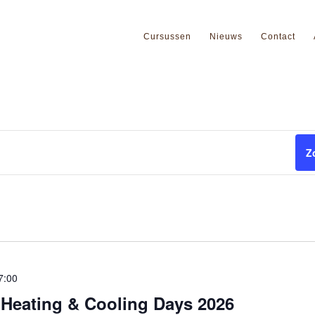
Cursussen
Nieuws
Contact
Z
7:00
 Heating & Cooling Days 2026