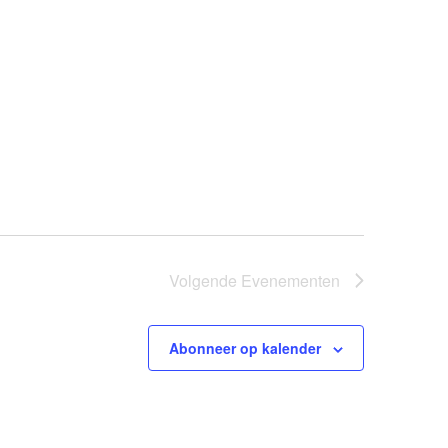
Volgende
Evenementen
Abonneer op kalender