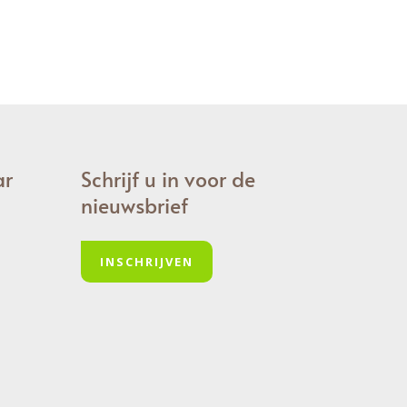
ar
Schrijf u in voor de
nieuwsbrief
INSCHRIJVEN