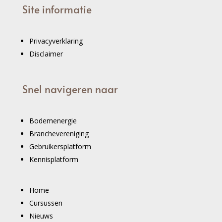
Site informatie
Privacyverklaring
Disclaimer
Snel navigeren naar
Bodemenergie
Branchevereniging
Gebruikersplatform
Kennisplatform
Home
Cursussen
Nieuws