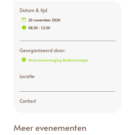
Datum & tijd
26 november 2026
08:30 - 12:30
Georganiseerd door:
Branchevereniging Bodemenergie
Locatie
Contact
Meer evenementen