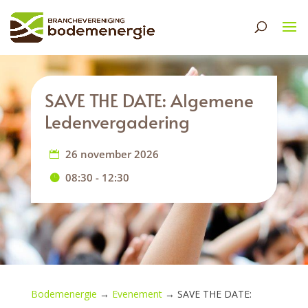
SAVE THE DATE: Algemene
Ledenvergadering
26 november 2026
08:30 - 12:30
Bodemenergie
→
Evenement
→
SAVE THE DATE: