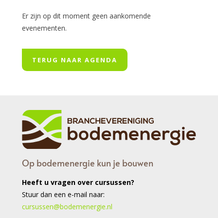
Er zijn op dit moment geen aankomende
evenementen.
TERUG NAAR AGENDA
Op bodemenergie kun je bouwen
Heeft u vragen over cursussen?
Stuur dan een e-mail naar:
cursussen@bodemenergie.nl