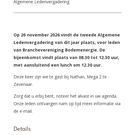
Algemene Ledenvergadering
Op 26 november 2026 vindt de tweede Algemene
Ledenvergadering van dit jaar plaats, voor leden
van Branchevereniging Bodemenergie. De
bijeenkomst vindt plaats van 08.30 tot 12.30 uur,
met aansluitend een lunch om 12.30 uur.
Deze keer zijn we te gast bij Nathan, Mega 2 te
Zevenaar.
Zorg dat u erbij bent, noteer het alvast in uw agenda.
Onze leden ontvangen ruim op tijd meer informatie via
de e-mail.
Details