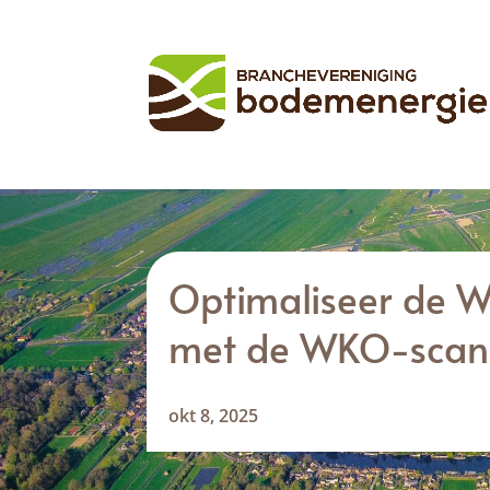
Optimaliseer de W
met de WKO-scan
okt 8, 2025