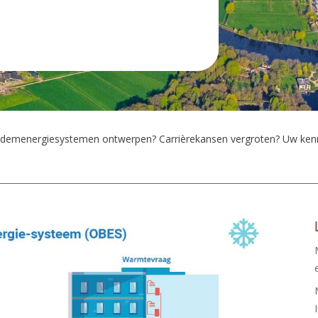
demenergiesystemen ontwerpen? Carrièrekansen vergroten? Uw kenni