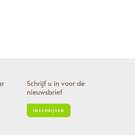
ar
Schrijf u in voor de
nieuwsbrief
INSCHRIJVEN