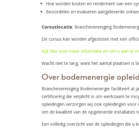
Hoe worden kosten en rendement van een sy
Beoordelen en evalueren aangeleverde ontwe
Cursuslocatie
: Branchevereniging Bodemenerg
De cursus kan worden afgesloten met een offici
Kijk hier voor meer informatie en om u aan te 
Wacht niet te lang, want het aantal plaatsen is b
Over bodemenergie oplei
Branchevereniging Bodemenergie faciliteert al j
certificering die verplicht is om werkzaam te mo
opleidingen verzorgen wij ook opleidingen voo
om de kwaliteit van de opgeleverde installaties 
Een volledig overzicht van de opleidingen die u 