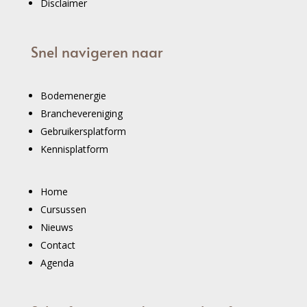
Disclaimer
Snel navigeren naar
Bodemenergie
Branchevereniging
Gebruikersplatform
Kennisplatform
Home
Cursussen
Nieuws
Contact
Agenda