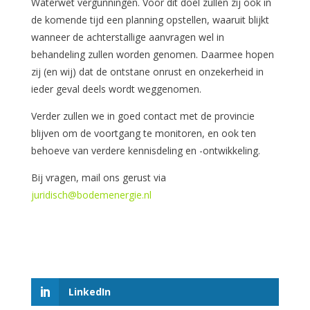
Waterwet vergunningen. Voor dit doel zullen zij ook in
de komende tijd een planning opstellen, waaruit blijkt
wanneer de achterstallige aanvragen wel in
behandeling zullen worden genomen. Daarmee hopen
zij (en wij) dat de ontstane onrust en onzekerheid in
ieder geval deels wordt weggenomen.
Verder zullen we in goed contact met de provincie
blijven om de voortgang te monitoren, en ook ten
behoeve van verdere kennisdeling en -ontwikkeling.
Bij vragen, mail ons gerust via
juridisch@bodemenergie.nl
LinkedIn