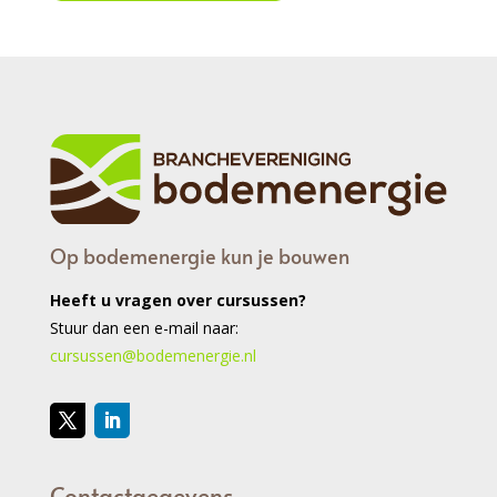
Op bodemenergie kun je bouwen
Heeft u vragen over cursussen?
Stuur dan een e-mail naar:
cursussen@bodemenergie.nl
Contactgegevens