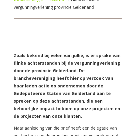
vergunningverlening provincie Gelderland
Zoals bekend bij velen van jullie, is er sprake van
flinke achterstanden bij de vergunningverlening
door de provincie Gelderland. De
branchevereniging heeft hier op verzoek van
haar leden actie op ondernomen door de
Gedeputeerde Staten van Gelderland aan te
spreken op deze achterstanden, die een
behoorlijke impact hebben op onze projecten en
de projecten van onze klanten.
Naar aanleiding van die brief heeft een delegatie van
het bestuur van de branchevereniging gesproken met