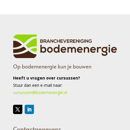
Op bodemenergie kun je bouwen
Heeft u vragen over cursussen?
Stuur dan een e-mail naar:
cursussen@bodemenergie.nl
Contactgegevens