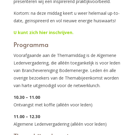
presenteren wij een inspirerend praktijkvoorbeeld.
Kortom: na deze middag keert u weer helemaal up-to-
date, geïnspireerd en vol nieuwe energie huiswaarts!
U kunt zich hier inschrijven.
Programma
Voorafgaande aan de Themamiddag is de Algemene
Ledenvergadering, die alléén toegankelijk is voor leden
van Branchevereniging Bodemenergie. Leden én alle
overige bezoekers van de Themabijeenkomst worden
van harte uitgenodigd voor de netwerklunch.
10.30 – 11.00
Ontvangst met koffie (alléén voor leden)
11.00 – 12.30
Algemene Ledenvergadering (alléén voor leden)