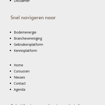
Disclaimer
Snel navigeren naar
Bodemenergie
Branchevereniging
Gebruikersplatform
Kennisplatform
Home
Cursussen
Nieuws
Contact
Agenda