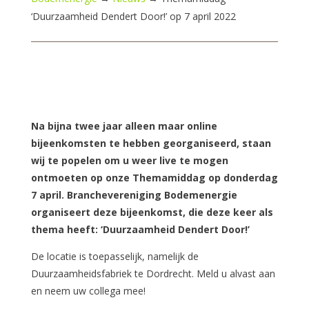
‘Duurzaamheid Dendert Door!’ op 7 april 2022
Na bijna twee jaar alleen maar online
bijeenkomsten te hebben georganiseerd, staan
wij te popelen om u weer live te mogen
ontmoeten op onze Themamiddag op donderdag
7 april. Branchevereniging Bodemenergie
organiseert deze bijeenkomst, die deze keer als
thema heeft: ‘Duurzaamheid Dendert Door!’
De locatie is toepasselijk, namelijk de
Duurzaamheidsfabriek te Dordrecht. Meld u alvast aan
en neem uw collega mee!