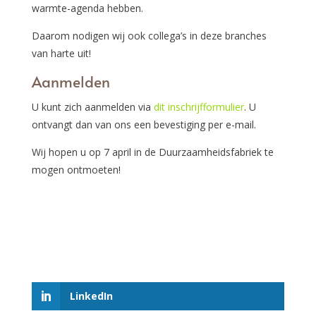
warmte-agenda hebben.
Daarom nodigen wij ook collega’s in deze branches
van harte uit!
Aanmelden
U kunt zich aanmelden via
dit inschrijfformulier
. U
ontvangt dan van ons een bevestiging per e-mail.
Wij hopen u op 7 april in de Duurzaamheidsfabriek te
mogen ontmoeten!
LinkedIn