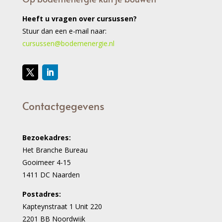
Heeft u vragen over cursussen?
Stuur dan een e-mail naar:
cursussen@bodemenergie.nl
Contactgegevens
Bezoekadres:
Het Branche Bureau
Gooimeer 4-15
1411 DC Naarden
Postadres:
Kapteynstraat 1 Unit 220
2201 BB Noordwijk