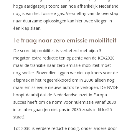
hoge aardgasprijs toont aan hoe afhankelijk Nederland
nog is van het fossiele gas. Versnelling van de overstap
naar duurzame oplossingen kan hier twee vliegen in
één klap slaan.
Te traag naar zero emissie mobiliteit
De score bij mobiliteit is verbeterd met bijna 3
megaton extra reductie ten opzichte van de KEV2020
maar de transitie naar zero emissie mobiliteit moet
nog sneller. Bovendien liggen we niet op koers voor de
afspraak in het regeerakkoord om in 2030 alleen nog
maar emissievrije nieuwe auto’s te verkopen. De NVDE
hoopt daarbij dat de Nederlandse inzet in Europa
succes heeft om de norm voor nulemissie vanaf 2030
in te laten gaan (en niet pas in 2035 zoals in fitfor55
staat).
Tot 2030 is verdere reductie nodig, onder andere door