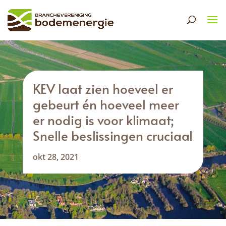
KEV laat zien hoeveel er
gebeurt én hoeveel meer
er nodig is voor klimaat;
Snelle beslissingen cruciaal
okt 28, 2021