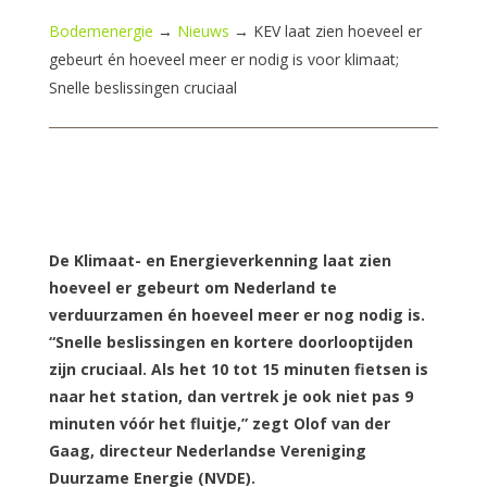
Bodemenergie
→
Nieuws
→
KEV laat zien hoeveel er
gebeurt én hoeveel meer er nodig is voor klimaat;
Snelle beslissingen cruciaal
De Klimaat- en Energieverkenning laat zien
hoeveel er gebeurt om Nederland te
verduurzamen én hoeveel meer er nog nodig is.
“Snelle beslissingen en kortere doorlooptijden
zijn cruciaal. Als het 10 tot 15 minuten fietsen is
naar het station, dan vertrek je ook niet pas 9
minuten vóór het fluitje,” zegt Olof van der
Gaag, directeur Nederlandse Vereniging
Duurzame Energie (NVDE).