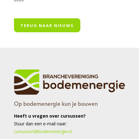
TERUG NAAR NIEUWS
Op bodemenergie kun je bouwen
Heeft u vragen over cursussen?
Stuur dan een e-mail naar:
cursussen@bodemenergie.nl