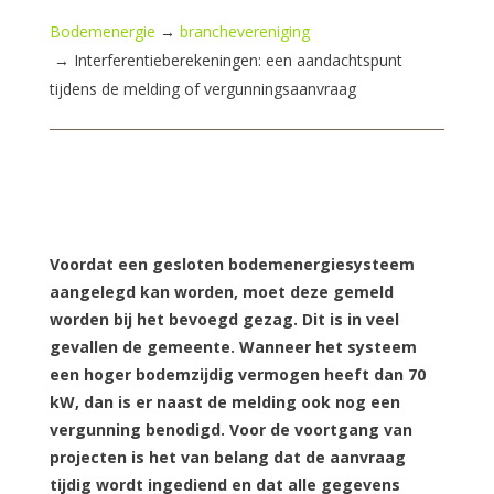
Bodemenergie
→
branchevereniging
→
Interferentieberekeningen: een aandachtspunt
tijdens de melding of vergunningsaanvraag
Voordat een gesloten bodemenergiesysteem
aangelegd kan worden, moet deze gemeld
worden bij het bevoegd gezag. Dit is in veel
gevallen de gemeente. Wanneer het systeem
een hoger bodemzijdig vermogen heeft dan 70
kW, dan is er naast de melding ook nog een
vergunning benodigd. Voor de voortgang van
projecten is het van belang dat de aanvraag
tijdig wordt ingediend en dat alle gegevens