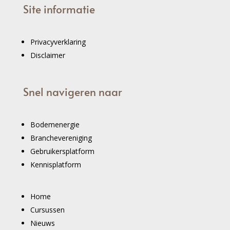
Site informatie
Privacyverklaring
Disclaimer
Snel navigeren naar
Bodemenergie
Branchevereniging
Gebruikersplatform
Kennisplatform
Home
Cursussen
Nieuws