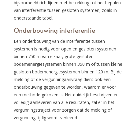
bijvoorbeeld richtlijnen met betrekking tot het bepalen
van interferentie tussen gesloten systemen, zoals in
onderstaande tabel.
Onderbouwing interferentie
Een onderbouwing van de interferentie tussen
systemen is nodig voor open en gesloten systemen
binnen 750 m van elkaar, grote gesloten
bodemenergiesystemen binnen 350 m of tussen kleine
gesloten bodemenergiesystemen binnen 120 m. Bij de
melding of de vergunningaanvraag dient ook een
onderbouwing gegeven te worden, waarom er voor
een methode gekozen is. Het duidelijk beschrijven en
volledig aanleveren van alle resultaten, zal er in het
vergunningstraject voor zorgen dat de melding of
vergunning tijdig wordt verleend.