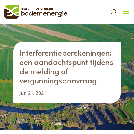
Interferentieberekeningen:
een aandachtspunt tijdens
de melding of
vergunningsaanvraag
jun 21, 2021