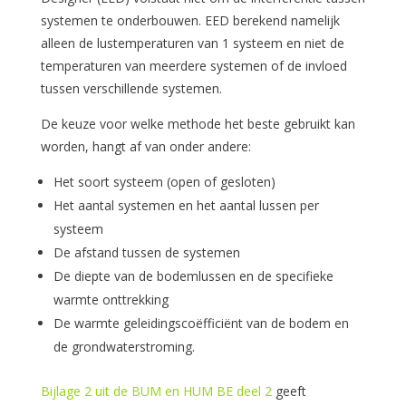
systemen te onderbouwen. EED berekend namelijk
alleen de lustemperaturen van 1 systeem en niet de
temperaturen van meerdere systemen of de invloed
tussen verschillende systemen.
De keuze voor welke methode het beste gebruikt kan
worden, hangt af van onder andere:
Het soort systeem (open of gesloten)
Het aantal systemen en het aantal lussen per
systeem
De afstand tussen de systemen
De diepte van de bodemlussen en de specifieke
warmte onttrekking
De warmte geleidingscoëfficiënt van de bodem en
de grondwaterstroming.
Bijlage 2 uit de BUM en HUM BE deel 2
geeft