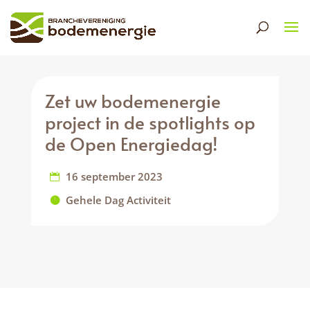
Zet uw bodemenergie
project in de spotlights op
de Open Energiedag!
16 september 2023
Gehele Dag Activiteit