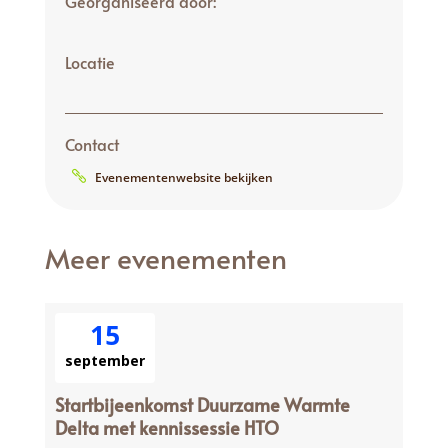
Georganiseerd door:
Locatie
Contact
Evenementenwebsite bekijken
Meer evenementen
15
september
Startbijeenkomst Duurzame Warmte
Delta met kennissessie HTO