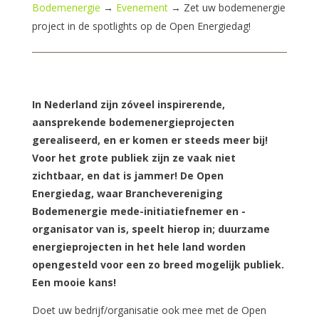
Bodemenergie
→
Evenement
→
Zet uw bodemenergie
project in de spotlights op de Open Energiedag!
In Nederland zijn zóveel inspirerende,
aansprekende bodemenergieprojecten
gerealiseerd, en er komen er steeds meer bij!
Voor het grote publiek zijn ze vaak niet
zichtbaar, en dat is jammer! De Open
Energiedag, waar Branchevereniging
Bodemenergie mede-initiatiefnemer en -
organisator van is, speelt hierop in; duurzame
energieprojecten in het hele land worden
opengesteld voor een zo breed mogelijk publiek.
Een mooie kans!
Doet uw bedrijf/organisatie ook mee met de Open