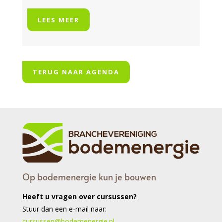
LEES MEER
TERUG NAAR AGENDA
Op bodemenergie kun je bouwen
Heeft u vragen over cursussen?
Stuur dan een e-mail naar:
cursussen@bodemenergie.nl