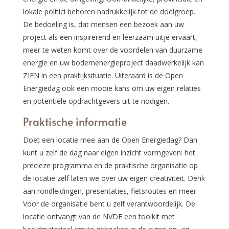
lokale politici behoren nadrukkelijk tot de doelgroep.
De bedoeling is, dat mensen een bezoek aan uw
project als een inspirerend en leerzaam uitje ervaart,
meer te weten komt over de voordelen van duurzame
energie en uw bodemenergieproject daadwerkelijk kan
ZIEN in een praktijksituatie. Uiteraard is de Open
Energiedag ook een mooie kans om uw eigen relaties
en potentiële opdrachtgevers uit te nodigen.
Praktische informatie
Doet een locatie mee aan de Open Energiedag? Dan
kunt u zelf de dag naar eigen inzicht vormgeven: het
precieze programma en de praktische organisatie op
de locatie zelf laten we over uw eigen creativiteit. Denk
aan rondleidingen, presentaties, fietsroutes en meer.
Voor de organisatie bent u zelf verantwoordelijk. De
locatie ontvangt van de NVDE een toolkit met