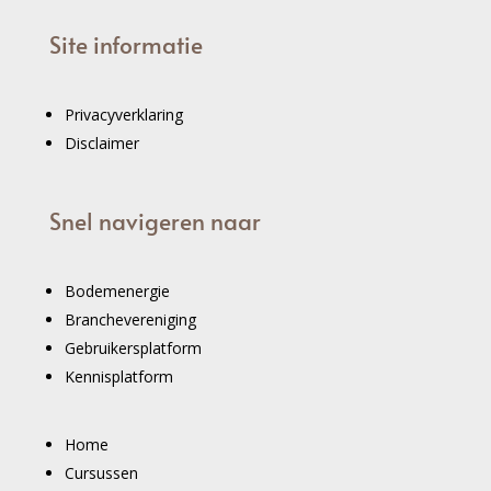
Site informatie
Privacyverklaring
Disclaimer
Snel navigeren naar
Bodemenergie
Branchevereniging
Gebruikersplatform
Kennisplatform
Home
Cursussen