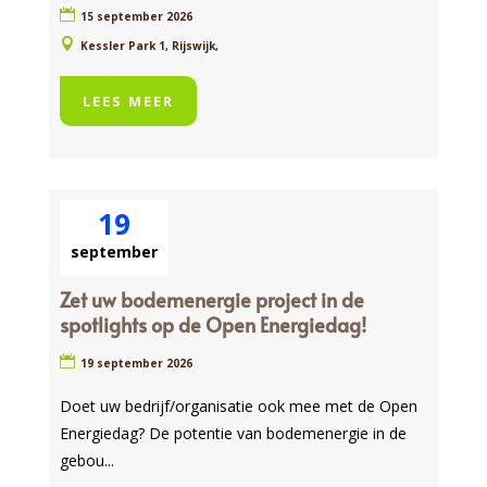
15 september 2026
Kessler Park 1, Rijswijk,
LEES MEER
19
september
Zet uw bodemenergie project in de
spotlights op de Open Energiedag!
19 september 2026
Doet uw bedrijf/organisatie ook mee met de Open 
Energiedag? De potentie van bodemenergie in de 
gebou...