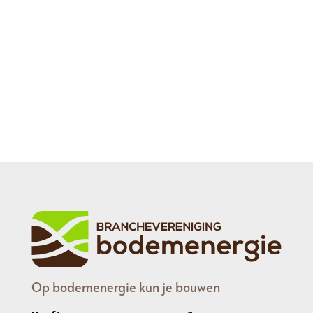
Op bodemenergie kun je bouwen