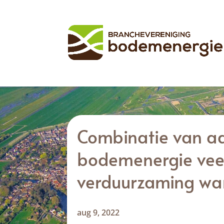
Combinatie van a
bodemenergie vee
verduurzaming wa
aug 9, 2022