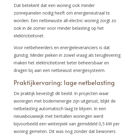
Dat betekent dat een woning ook minder
zonnepanelen nodig heeft om energieneutraal te
worden. Een netbewuste all-electric woning zorgt zo
ook in de zomer voor minder belasting op het
elektriciteitsnet.
Voor netbeheerders en energieleveranciers is dat
gunstig. Minder pieken in zowel vraag als teruglevering
maken het elektriciteitsnet beter beheersbaar en
dragen bij aan een netbewust energiesysteem.
Praktijkervaring: lage netbelasting
De praktijk bevestigt dit beeld. In projecten waar
woningen met bodemenergie zijn uitgerust, blijkt de
netbelasting automatisch laag te blijven. In een
nieuwbouwwijk met tientallen woningen werd
bijvoorbeeld een winterpiek van gemiddeld 0,5 kW per
woning gemeten. Dit was nog zonder dat bewoners