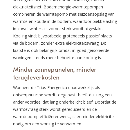
elektriciteitsnet. Bodemenergie-warmtepompen
combineren de warmtepomp met seizoensopslag van
warmte en koude in de bodem, waardoor piekbelasting
in zowel winter als zomer sterk wordt afgevlakt.
Koeling vindt bijvoorbeeld grotendeels passief plaats
via de bodem, zonder extra elektriciteitsvraag. Dit
laatste is ook belangrijk omdat in goed geïsoleerde
woningen steeds meer behoefte aan koeling is.
Minder zonnepanelen, minder
terugleverkosten
Wanneer de Trias Energetica daadwerkelijk als
ontwerpprincipe wordt toegepast, heeft dat nog een
ander voordeel dat lang onderbelicht bleef. Doordat de
warmtevraag sterk wordt gereduceerd en de
warmtepomp efficiënter werkt, is er minder elektriciteit
nodig om een woning te verwarmen.