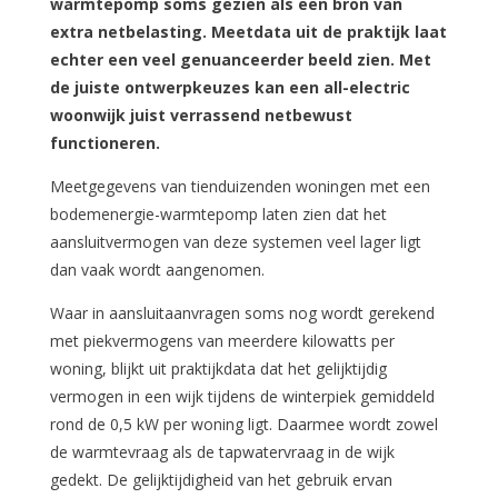
warmtepomp soms gezien als een bron van
extra netbelasting. Meetdata uit de praktijk laat
echter een veel genuanceerder beeld zien. Met
de juiste ontwerpkeuzes kan een all-electric
woonwijk juist verrassend netbewust
functioneren.
Meetgegevens van tienduizenden woningen met een
bodemenergie-warmtepomp laten zien dat het
aansluitvermogen van deze systemen veel lager ligt
dan vaak wordt aangenomen.
Waar in aansluitaanvragen soms nog wordt gerekend
met piekvermogens van meerdere kilowatts per
woning, blijkt uit praktijkdata dat het gelijktijdig
vermogen in een wijk tijdens de winterpiek gemiddeld
rond de 0,5 kW per woning ligt. Daarmee wordt zowel
de warmtevraag als de tapwatervraag in de wijk
gedekt. De gelijktijdigheid van het gebruik ervan