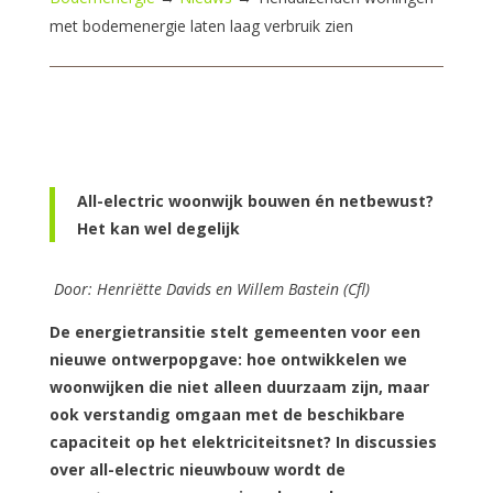
met bodemenergie laten laag verbruik zien
All-electric woonwijk bouwen én netbewust?
Het kan wel degelijk
Door: Henriëtte Davids en Willem Bastein (Cfl)
De energietransitie stelt gemeenten voor een
nieuwe ontwerpopgave: hoe ontwikkelen we
woonwijken die niet alleen duurzaam zijn, maar
ook verstandig omgaan met de beschikbare
capaciteit op het elektriciteitsnet? In discussies
over all-electric nieuwbouw wordt de