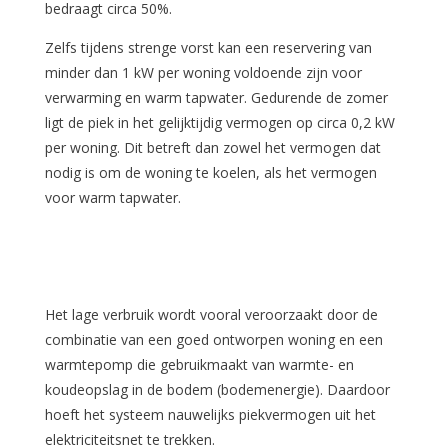
bedraagt circa 50%.
Zelfs tijdens strenge vorst kan een reservering van
minder dan 1 kW per woning voldoende zijn voor
verwarming en warm tapwater. Gedurende de zomer
ligt de piek in het gelijktijdig vermogen op circa 0,2 kW
per woning. Dit betreft dan zowel het vermogen dat
nodig is om de woning te koelen, als het vermogen
voor warm tapwater.
Het lage verbruik wordt vooral veroorzaakt door de
combinatie van een goed ontworpen woning en een
warmtepomp die gebruikmaakt van warmte- en
koudeopslag in de bodem (bodemenergie). Daardoor
hoeft het systeem nauwelijks piekvermogen uit het
elektriciteitsnet te trekken.