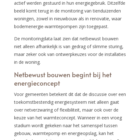
actief werden gestuurd in hun energiegebruik. Ditzelfde
beeld komt terug in de monitoring van tienduizenden
woningen, zowel in nieuwbouw als in renovatie, waar
bodemenergie-warmtepompen zijn toegepast.
De monitoringdata laat zien dat netbewust bouwen
niet alleen afhankelijk is van gedrag of slimme sturing,
maar zeker ook van ontwerpkeuzes voor de installaties
in de woning.
Netbewust bouwen begint bij het
energieconcept
Voor gemeenten betekent dit dat de discussie over een
toekomstbestendig energiesysteem niet alleen gaat
over netverzwaring of flexibiliteit, maar ook over de
keuze van het warmteconcept. Wanneer in een vroeg
stadium wordt gekeken naar het samenspel tussen
gebouw, warmtepomp en energieopslag, kan het