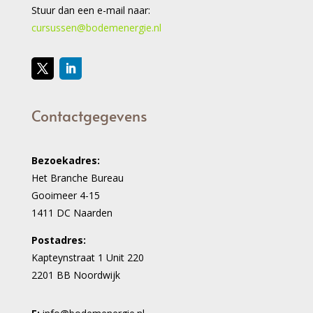
Stuur dan een e-mail naar:
cursussen@bodemenergie.nl
Contactgegevens
Bezoekadres:
Het Branche Bureau
Gooimeer 4-15
1411 DC Naarden
Postadres:
Kapteynstraat 1 Unit 220
2201 BB Noordwijk