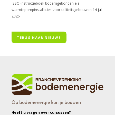
ISSO-instructieboek bodemgebonden e.a
warmtepompinstallaties voor utiliteitsgebouwen
14 juli
2026
TERUG NAAR NIEUWS
Op bodemenergie kun je bouwen
Heeft u vragen over cursussen?