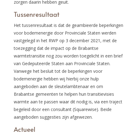
zorgen daarin hebben geuit.
Tussenresultaat
Het tussenresultaat is dat de geambieerde beperkingen
voor bodemenergie door Provinciale Staten werden
vastgelegd in het RWP op 3 december 2021, met de
toezegging dat de impact op de Brabantse
warmtetransitie nog zou worden toegelicht in een brief
van Gedeputeerde Staten aan Provinciale Staten.
Vanwege het besluit tot de beperkingen voor
bodemenergie hebben wij hierbij onze hulp
aangeboden aan de sleutelambtenaar en om
Brabantse gemeenten te helpen hun transitievisies
warmte aan te passen waar dit nodig is, via een traject
begeleid door een consultant (Squarewise). Beide
aangeboden suggesties zijn afgewezen.
Actueel