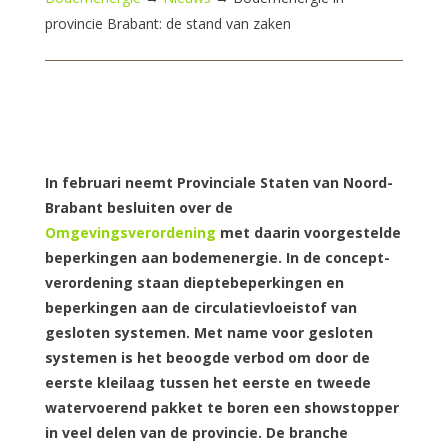
provincie Brabant: de stand van zaken
In februari neemt Provinciale Staten van Noord-
Brabant besluiten over de
Omgevingsverordening
met daarin voorgestelde
beperkingen aan bodemenergie. In de concept-
verordening staan dieptebeperkingen en
beperkingen aan de circulatievloeistof van
gesloten systemen. Met name voor gesloten
systemen is het beoogde verbod om door de
eerste kleilaag tussen het eerste en tweede
watervoerend pakket te boren een showstopper
in veel delen van de provincie. De branche