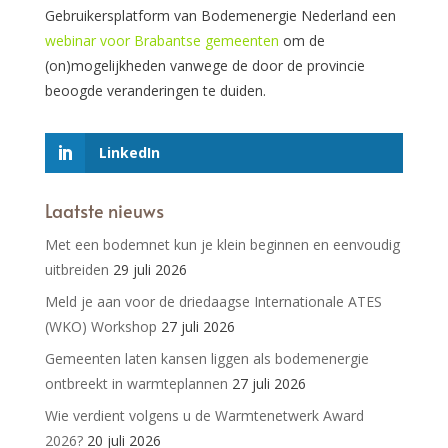
Gebruikersplatform van Bodemenergie Nederland een
webinar voor Brabantse gemeenten
om de
(on)mogelijkheden vanwege de door de provincie
beoogde veranderingen te duiden.
LinkedIn
Laatste nieuws
Met een bodemnet kun je klein beginnen en eenvoudig
uitbreiden
29 juli 2026
Meld je aan voor de driedaagse Internationale ATES
(WKO) Workshop
27 juli 2026
Gemeenten laten kansen liggen als bodemenergie
ontbreekt in warmteplannen
27 juli 2026
Wie verdient volgens u de Warmtenetwerk Award
2026?
20 juli 2026