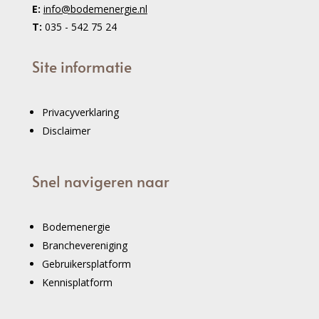
E:
info@bodemenergie.nl
T:
035 - 542 75 24
Site informatie
Privacyverklaring
Disclaimer
Snel navigeren naar
Bodemenergie
Branchevereniging
Gebruikersplatform
Kennisplatform