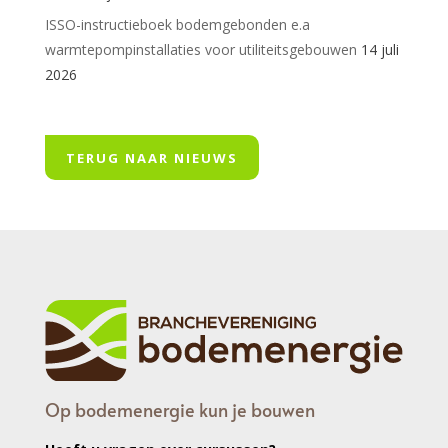
ISSO-instructieboek bodemgebonden e.a
warmtepompinstallaties voor utiliteitsgebouwen
14 juli
2026
TERUG NAAR NIEUWS
Op bodemenergie kun je bouwen