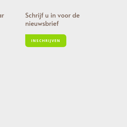
ar
Schrijf u in voor de
nieuwsbrief
INSCHRIJVEN