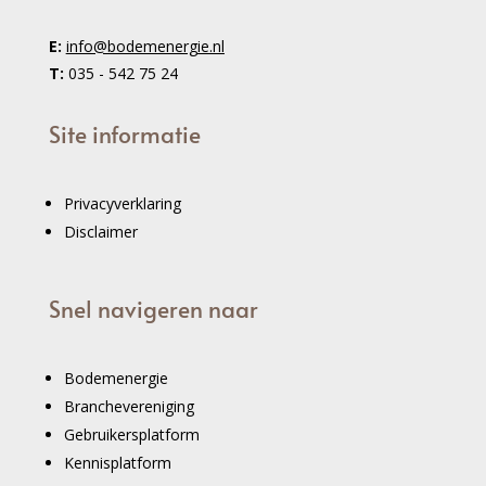
E:
info@bodemenergie.nl
T:
035 - 542 75 24
Site informatie
Privacyverklaring
Disclaimer
Snel navigeren naar
Bodemenergie
Branchevereniging
Gebruikersplatform
Kennisplatform