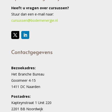
Heeft u vragen over cursussen?
Stuur dan een e-mail naar:
cursussen@bodemenergie.nl
Contactgegevens
Bezoekadres:
Het Branche Bureau
Gooimeer 4-15
1411 DC Naarden
Postadres:
Kapteynstraat 1 Unit 220
2201 BB Noordwijk