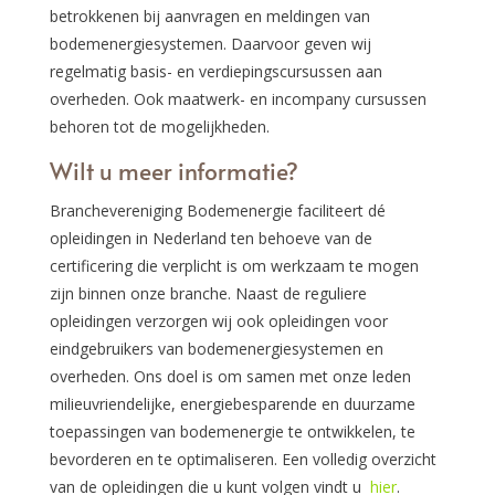
betrokkenen bij aanvragen en meldingen van
bodemenergiesystemen. Daarvoor geven wij
regelmatig basis- en verdiepingscursussen aan
overheden. Ook maatwerk- en incompany cursussen
behoren tot de mogelijkheden.
Wilt u meer informatie?
Branchevereniging Bodemenergie faciliteert dé
opleidingen in Nederland ten behoeve van de
certificering die verplicht is om werkzaam te mogen
zijn binnen onze branche. Naast de reguliere
opleidingen verzorgen wij ook opleidingen voor
eindgebruikers van bodemenergiesystemen en
overheden. Ons doel is om samen met onze leden
milieuvriendelijke, energiebesparende en duurzame
toepassingen van bodemenergie te ontwikkelen, te
bevorderen en te optimaliseren. Een volledig overzicht
van de opleidingen die u kunt volgen vindt u
hier
.