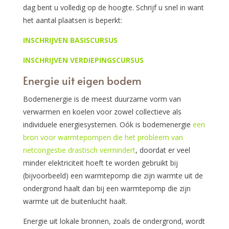
dag bent u volledig op de hoogte. Schrijf u snel in want
het aantal plaatsen is beperkt:
INSCHRIJVEN BASISCURSUS
INSCHRIJVEN VERDIEPINGSCURSUS
Energie uit eigen bodem
Bodemenergie is de meest duurzame vorm van
verwarmen en koelen voor zowel collectieve als
individuele energiesystemen. Oók is bodemenergie
een
bron voor warmtepompen die het probleem van
netcongestie drastisch vermindert
, doordat er veel
minder elektriciteit hoeft te worden gebruikt bij
(bijvoorbeeld) een warmtepomp die zijn warmte uit de
ondergrond haalt dan bij een warmtepomp die zijn
warmte uit de buitenlucht haalt.
Energie uit lokale bronnen, zoals de ondergrond, wordt