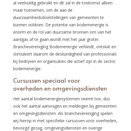
al veelvuldig gebruikt en dit zal in de toekomst alleen
maar toenemen, om de aan de
duurzaamheidsdoelstellingen van gemeenten te
kunnen voldoen. De potentie van bodemenergie is
enorm en de rol van duurzame bronnen om van het
aardgas af te gaan wordt met het jaar groter.
Branchevereniging Bodemenergie verbindt, ontsluit en
stimuleert daarom de deskundigheid van professionals
bij bedrijven en organisaties die actief zijn in de sector
bodemenergie.
Cursussen speciaal voor
overheden en omgevingsdiensten
Het aantal bodemenergiesystemen neemt toe, dus
ook het aantal aanvragen en meldingen bij gemeenten
en omgevingsdiensten. Als branchevereniging spelen
wij hierop in met specifieke cursussen voor overheden,
bevoegd gezag, omgevingsdiensten en overige