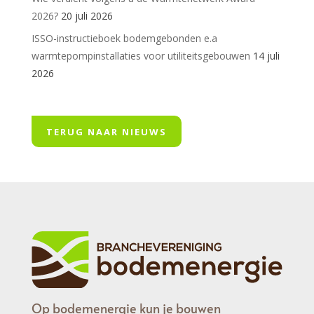
2026?
20 juli 2026
ISSO-instructieboek bodemgebonden e.a
warmtepompinstallaties voor utiliteitsgebouwen
14 juli
2026
TERUG NAAR NIEUWS
Op bodemenergie kun je bouwen