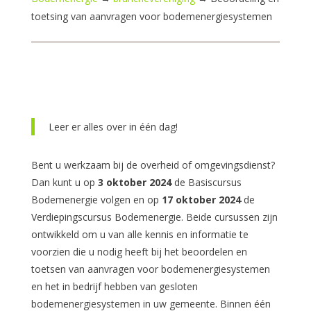
toetsing van aanvragen voor bodemenergiesystemen
Leer er alles over in één dag!
Bent u werkzaam bij de overheid of omgevingsdienst?
Dan kunt u op
3 oktober
2024
de Basiscursus
Bodemenergie volgen en op
17 oktober
2024
de
Verdiepingscursus Bodemenergie. Beide cursussen zijn
ontwikkeld om u van alle kennis en informatie te
voorzien die u nodig heeft bij het beoordelen en
toetsen van aanvragen voor bodemenergiesystemen
en het in bedrijf hebben van gesloten
bodemenergiesystemen in uw gemeente. Binnen één