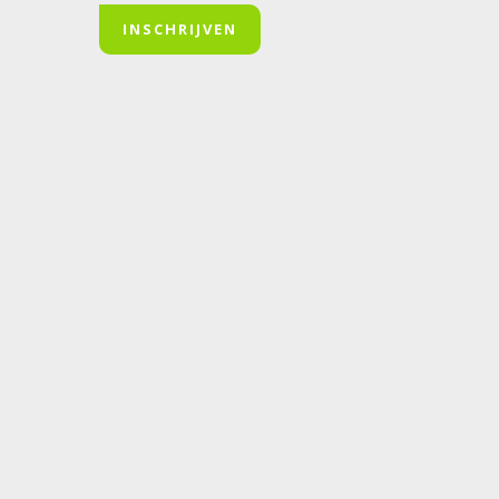
INSCHRIJVEN