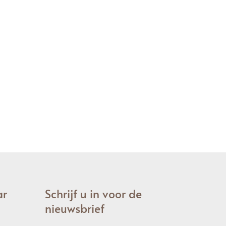
ar
Schrijf u in voor de
nieuwsbrief