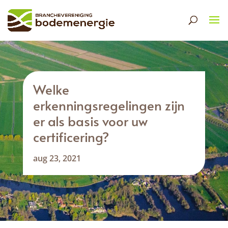
Welke
erkenningsregelingen zijn
er als basis voor uw
certificering?
aug 23, 2021