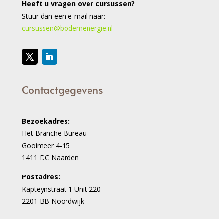
Heeft u vragen over cursussen?
Stuur dan een e-mail naar:
cursussen@bodemenergie.nl
Contactgegevens
Bezoekadres:
Het Branche Bureau
Gooimeer 4-15
1411 DC Naarden
Postadres:
Kapteynstraat 1 Unit 220
2201 BB Noordwijk