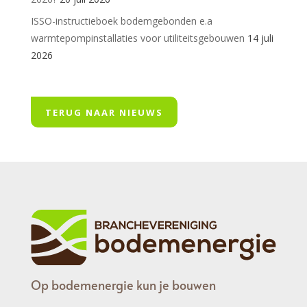
ISSO-instructieboek bodemgebonden e.a
warmtepompinstallaties voor utiliteitsgebouwen
14 juli
2026
TERUG NAAR NIEUWS
Op bodemenergie kun je bouwen