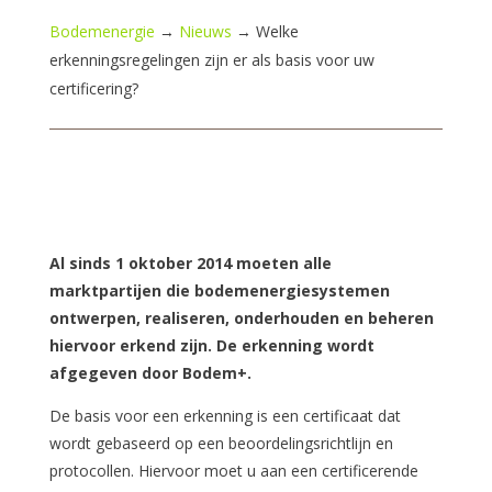
Bodemenergie
→
Nieuws
→
Welke
erkenningsregelingen zijn er als basis voor uw
certificering?
Al sinds 1 oktober 2014 moeten alle
marktpartijen die bodemenergiesystemen
ontwerpen, realiseren, onderhouden en beheren
hiervoor erkend zijn. De erkenning wordt
afgegeven door Bodem+.
De basis voor een erkenning is een certificaat dat
wordt gebaseerd op een beoordelingsrichtlijn en
protocollen. Hiervoor moet u aan een certificerende