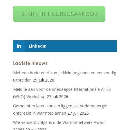
BEKIJK HET CURSUSAANBOD
LinkedIn
Laatste nieuws
Met een bodemnet kun je klein beginnen en eenvoudig
uitbreiden
29 juli 2026
Meld je aan voor de driedaagse Internationale ATES
(WKO) Workshop
27 juli 2026
Gemeenten laten kansen liggen als bodemenergie
ontbreekt in warmteplannen
27 juli 2026
Wie verdient volgens u de Warmtenetwerk Award
2026?
20 juli 2026