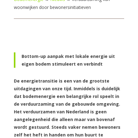
woonwijken door bewonersinitiatieven
Bottom-up aanpak met lokale energie uit
eigen bodem stimuleert en verbindt
De energietransitie is een van de grootste
uitdagingen van onze tijd. Inmiddels is duidelijk
dat bodemenergie een belangrijke rol speelt in
de verduurzaming van de gebouwde omgeving.
Het verduurzamen van Nederland is geen
aangelegenheid die alleen maar van bovenaf
wordt gestuurd. Steeds vaker nemen bewoners
zelf het heft in handen om hun buurt te