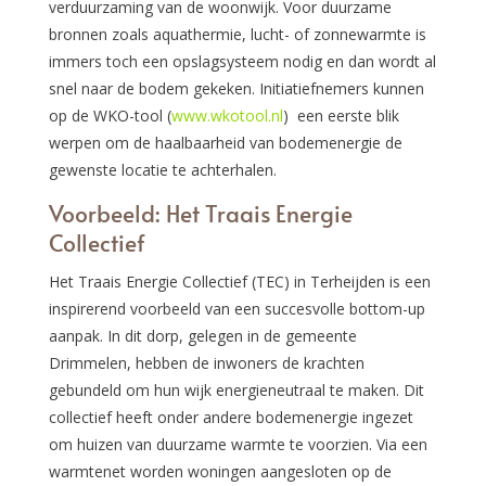
verduurzaming van de woonwijk. Voor duurzame
bronnen zoals aquathermie, lucht- of zonnewarmte is
immers toch een opslagsysteem nodig en dan wordt al
snel naar de bodem gekeken. Initiatiefnemers kunnen
op de WKO-tool (
www.wkotool.nl
) een eerste blik
werpen om de haalbaarheid van bodemenergie de
gewenste locatie te achterhalen.
Voorbeeld: Het Traais Energie
Collectief
Het Traais Energie Collectief (TEC) in Terheijden is een
inspirerend voorbeeld van een succesvolle bottom-up
aanpak. In dit dorp, gelegen in de gemeente
Drimmelen, hebben de inwoners de krachten
gebundeld om hun wijk energieneutraal te maken. Dit
collectief heeft onder andere bodemenergie ingezet
om huizen van duurzame warmte te voorzien. Via een
warmtenet worden woningen aangesloten op de