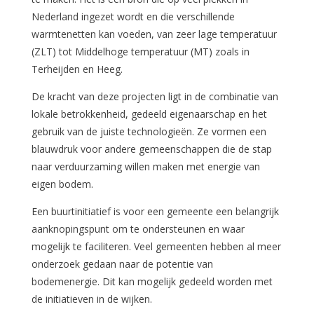
Nederland ingezet wordt en die verschillende
warmtenetten kan voeden, van zeer lage temperatuur
(ZLT) tot Middelhoge temperatuur (MT) zoals in
Terheijden en Heeg.
De kracht van deze projecten ligt in de combinatie van
lokale betrokkenheid, gedeeld eigenaarschap en het
gebruik van de juiste technologieën. Ze vormen een
blauwdruk voor andere gemeenschappen die de stap
naar verduurzaming willen maken met energie van
eigen bodem.
Een buurtinitiatief is voor een gemeente een belangrijk
aanknopingspunt om te ondersteunen en waar
mogelijk te faciliteren. Veel gemeenten hebben al meer
onderzoek gedaan naar de potentie van
bodemenergie. Dit kan mogelijk gedeeld worden met
de initiatieven in de wijken.