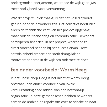
ondergrondse energiebron, waardoor de wijk geen gas
meer nodig heeft voor verwarming.
Wat dit project uniek maakt, is dat het volledig wordt
gerund door de bewoners zelf. Het collectief heeft niet
alleen de technische kant van het project opgepakt,
maar ook de financiering en communicatie. Bewoners
participeren financieel in het project, waardoor ze
direct voordeel hebben bij het succes ervan. Deze
betrokkenheid creëert een sterk draagvlak en
motiveert anderen in de wijk om ook mee te doen.
Een ander voorbeeld: Warm Heeg
In het Friese dorp Heeg is het initiatief Warm Heeg
ontstaan, een ander voorbeeld van lokale
verduurzaming door middel van een bottom-up
organisatie. In deze gemeenschap hebben bewoners
samen de ambitie opgepakt om over te schakelen naar