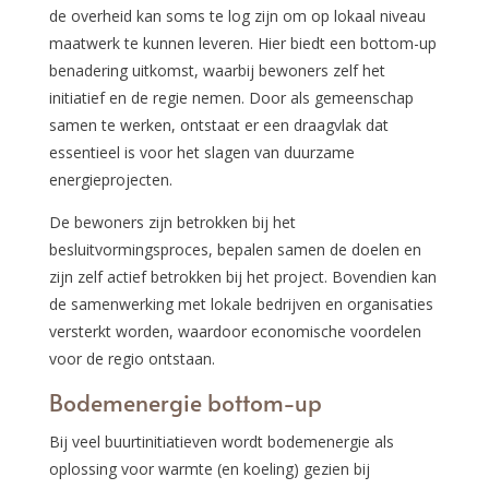
de overheid kan soms te log zijn om op lokaal niveau
maatwerk te kunnen leveren. Hier biedt een bottom-up
benadering uitkomst, waarbij bewoners zelf het
initiatief en de regie nemen. Door als gemeenschap
samen te werken, ontstaat er een draagvlak dat
essentieel is voor het slagen van duurzame
energieprojecten.
De bewoners zijn betrokken bij het
besluitvormingsproces, bepalen samen de doelen en
zijn zelf actief betrokken bij het project. Bovendien kan
de samenwerking met lokale bedrijven en organisaties
versterkt worden, waardoor economische voordelen
voor de regio ontstaan.
Bodemenergie bottom-up
Bij veel buurtinitiatieven wordt bodemenergie als
oplossing voor warmte (en koeling) gezien bij