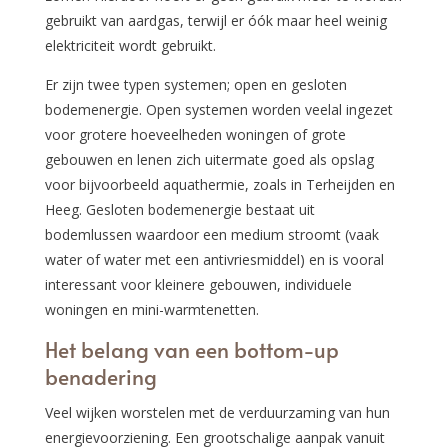
gebruikt van aardgas, terwijl er óók maar heel weinig
elektriciteit wordt gebruikt.
Er zijn twee typen systemen; open en gesloten
bodemenergie. Open systemen worden veelal ingezet
voor grotere hoeveelheden woningen of grote
gebouwen en lenen zich uitermate goed als opslag
voor bijvoorbeeld aquathermie, zoals in Terheijden en
Heeg. Gesloten bodemenergie bestaat uit
bodemlussen waardoor een medium stroomt (vaak
water of water met een antivriesmiddel) en is vooral
interessant voor kleinere gebouwen, individuele
woningen en mini-warmtenetten.
Het belang van een bottom-up
benadering
Veel wijken worstelen met de verduurzaming van hun
energievoorziening. Een grootschalige aanpak vanuit