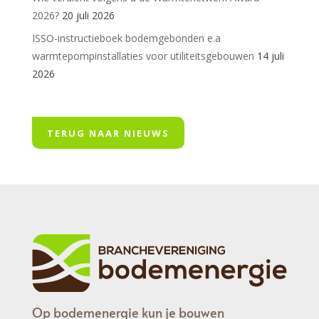
2026?
20 juli 2026
ISSO-instructieboek bodemgebonden e.a
warmtepompinstallaties voor utiliteitsgebouwen
14 juli
2026
TERUG NAAR NIEUWS
Op bodemenergie kun je bouwen