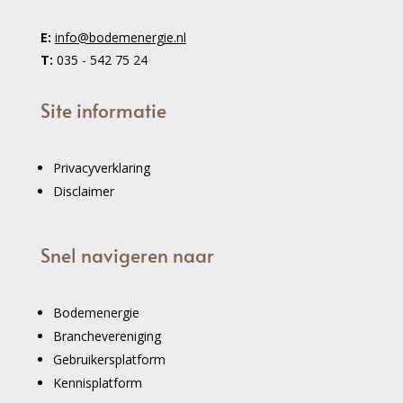
E:
info@bodemenergie.nl
T:
035 - 542 75 24
Site informatie
Privacyverklaring
Disclaimer
Snel navigeren naar
Bodemenergie
Branchevereniging
Gebruikersplatform
Kennisplatform