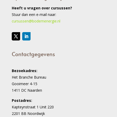
Heeft u vragen over cursussen?
Stuur dan een e-mail naar:
cursussen@bodemenergie.nl
Contactgegevens
Bezoekadres:
Het Branche Bureau
Gooimeer 4-15
1411 DC Naarden
Postadres:
Kapteynstraat 1 Unit 220
2201 BB Noordwijk