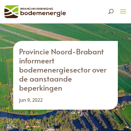
Provincie Noord-Brabant
informeert
bodemenergiesector over
de aanstaande
beperkingen
jun 9, 2022