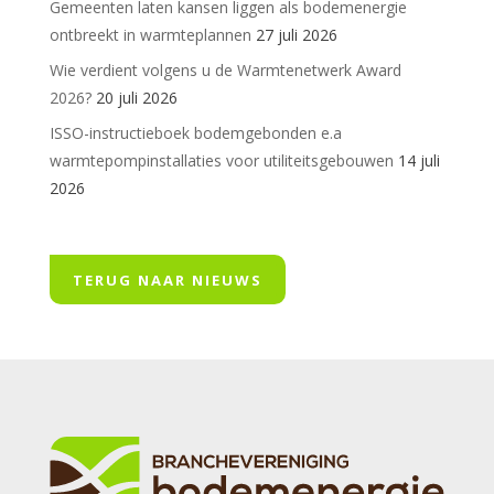
Gemeenten laten kansen liggen als bodemenergie
ontbreekt in warmteplannen
27 juli 2026
Wie verdient volgens u de Warmtenetwerk Award
2026?
20 juli 2026
ISSO-instructieboek bodemgebonden e.a
warmtepompinstallaties voor utiliteitsgebouwen
14 juli
2026
TERUG NAAR NIEUWS