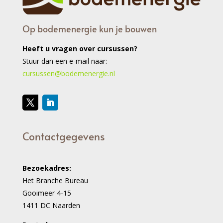
Op bodemenergie kun je bouwen
Heeft u vragen over cursussen?
Stuur dan een e-mail naar:
cursussen@bodemenergie.nl
Contactgegevens
Bezoekadres:
Het Branche Bureau
Gooimeer 4-15
1411 DC Naarden