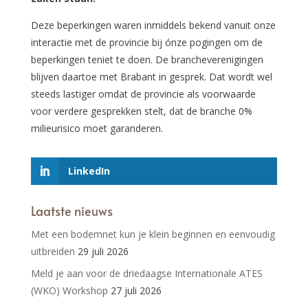
Deze beperkingen waren inmiddels bekend vanuit onze
interactie met de provincie bij ónze pogingen om de
beperkingen teniet te doen. De brancheverenigingen
blijven daartoe met Brabant in gesprek. Dat wordt wel
steeds lastiger omdat de provincie als voorwaarde
voor verdere gesprekken stelt, dat de branche 0%
milieurisico moet garanderen.
LinkedIn
Laatste nieuws
Met een bodemnet kun je klein beginnen en eenvoudig
uitbreiden
29 juli 2026
Meld je aan voor de driedaagse Internationale ATES
(WKO) Workshop
27 juli 2026