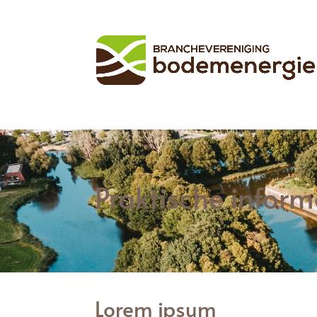
Praktische inform
Lorem ipsum