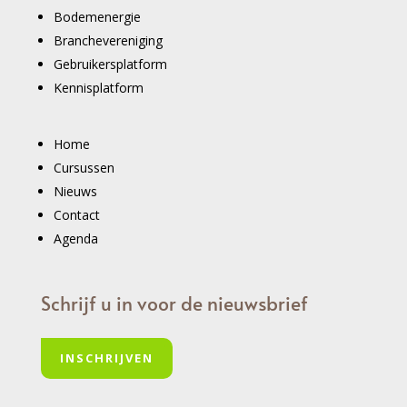
Bodemenergie
Branchevereniging
Gebruikersplatform
Kennisplatform
Home
Cursussen
Nieuws
Contact
Agenda
Schrijf u in voor de nieuwsbrief
INSCHRIJVEN