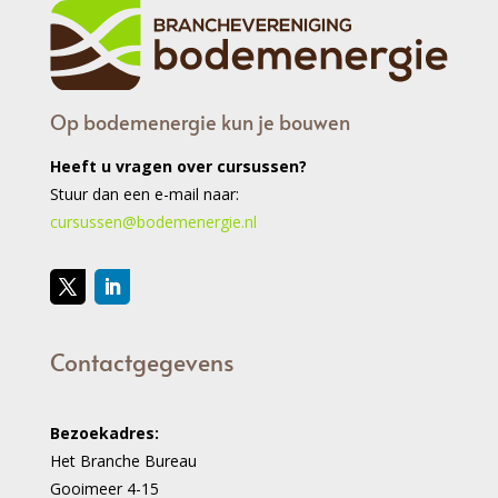
Op bodemenergie kun je bouwen
Heeft u vragen over cursussen?
Stuur dan een e-mail naar:
cursussen@bodemenergie.nl
Contactgegevens
Bezoekadres:
Het Branche Bureau
Gooimeer 4-15