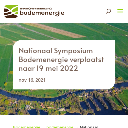
Nationaal Symposium
Bodemenergie verplaatst
naar 19 mei 2022
nov 16, 2021
Bodemenergie
→
bodemenergie
→
Nationaal