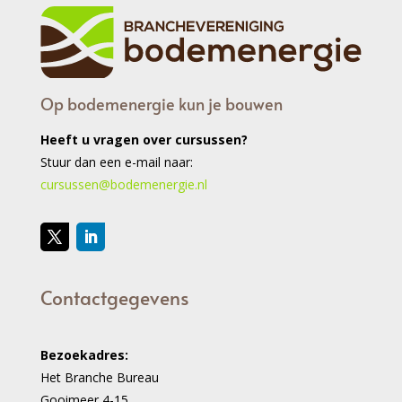
Op bodemenergie kun je bouwen
Heeft u vragen over cursussen?
Stuur dan een e-mail naar:
cursussen@bodemenergie.nl
Contactgegevens
Bezoekadres:
Het Branche Bureau
Gooimeer 4-15