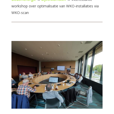
workshop over optimalisatie van WKO-installaties via
WKO-scan