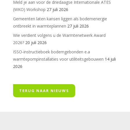
Meld je aan voor de driedaagse Internationale ATES
(WKO) Workshop
27 juli 2026
Gemeenten laten kansen liggen als bodemenergie
ontbreekt in warmteplannen
27 juli 2026
Wie verdient volgens u de Warmtenetwerk Award
2026?
20 juli 2026
ISSO-instructieboek bodemgebonden e.a
warmtepompinstallaties voor utiliteitsgebouwen
14 juli
2026
TERUG NAAR NIEUWS