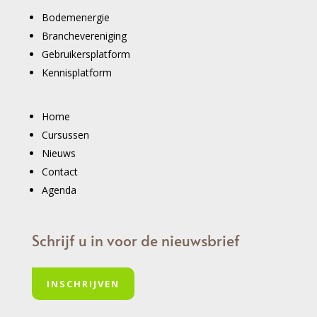
Bodemenergie
Branchevereniging
Gebruikersplatform
Kennisplatform
Home
Cursussen
Nieuws
Contact
Agenda
Schrijf u in voor de nieuwsbrief
INSCHRIJVEN