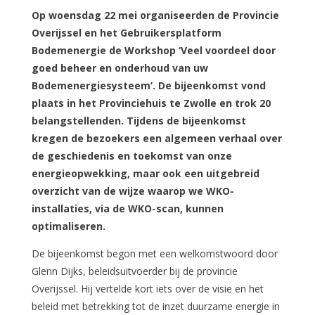
Op woensdag 22 mei organiseerden de Provincie
Overijssel en het Gebruikersplatform
Bodemenergie de Workshop ‘Veel voordeel door
goed beheer en onderhoud van uw
Bodemenergiesysteem’. De bijeenkomst vond
plaats in het Provinciehuis te Zwolle en trok 20
belangstellenden. Tijdens de bijeenkomst
kregen de bezoekers een algemeen verhaal over
de geschiedenis en toekomst van onze
energieopwekking, maar ook een uitgebreid
overzicht van de wijze waarop we WKO-
installaties, via de WKO-scan, kunnen
optimaliseren.
De bijeenkomst begon met een welkomstwoord door
Glenn Dijks, beleidsuitvoerder bij de provincie
Overijssel. Hij vertelde kort iets over de visie en het
beleid met betrekking tot de inzet duurzame energie in