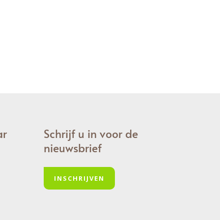
ar
Schrijf u in voor de
nieuwsbrief
INSCHRIJVEN