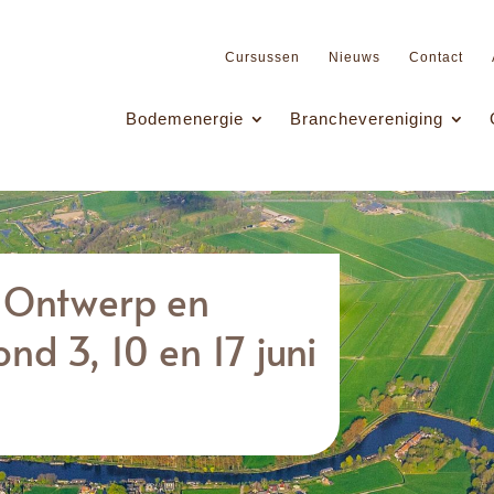
Cursussen
Nieuws
Contact
Bodemenergie
Branchevereniging
: Ontwerp en
nd 3, 10 en 17 juni