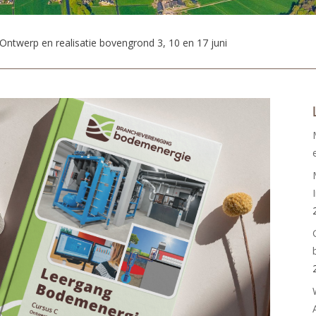
Ontwerp en realisatie bovengrond 3, 10 en 17 juni