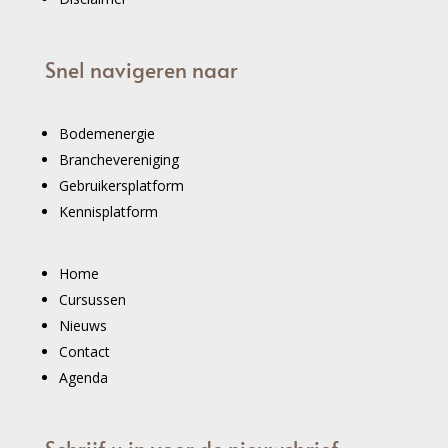
Snel navigeren naar
Bodemenergie
Branchevereniging
Gebruikersplatform
Kennisplatform
Home
Cursussen
Nieuws
Contact
Agenda