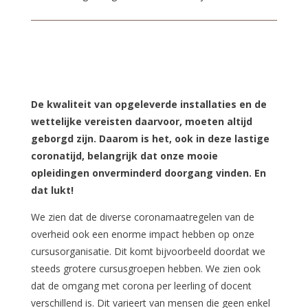
De kwaliteit van opgeleverde installaties en de
wettelijke vereisten daarvoor, moeten altijd
geborgd zijn. Daarom is het, ook in deze lastige
coronatijd, belangrijk dat onze mooie
opleidingen onverminderd doorgang vinden. En
dat lukt!
We zien dat de diverse coronamaatregelen van de
overheid ook een enorme impact hebben op onze
cursusorganisatie. Dit komt bijvoorbeeld doordat we
steeds grotere cursusgroepen hebben. We zien ook
dat de omgang met corona per leerling of docent
verschillend is. Dit varieert van mensen die geen enkel