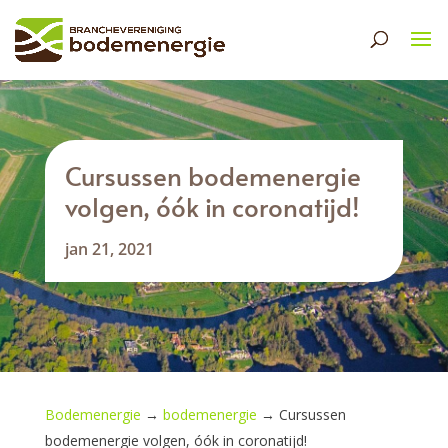
Cursussen bodemenergie
volgen, óók in coronatijd!
jan 21, 2021
Bodemenergie
→
bodemenergie
→
Cursussen
bodemenergie volgen, óók in coronatijd!