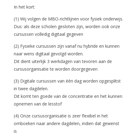
In het kort:
(1) Wij volgen de MBO-richtlijnen voor fysiek onderwijs.
Dus: als deze scholen gesloten zijn, worden ook onze
cursussen volledig digitaal gegeven
(2) Fysieke cursussen zijn vanaf nu hybride en kunnen
naar wens digitaal gevolgd worden.
Dit dient uiterlijk 3 werkdagen van tevoren aan de
cursusorganisatie te worden doorgegeven
(3) Digitale cursussen van één dag worden opgesplitst
in twee dagdelen.
Dit komt ten goede van de concentratie en het kunnen
opnemen van de lesstof
(4) Onze cursusorganisatie is zeer flexibel in het
omboeken naar andere dagdelen, indien dat gewenst
is