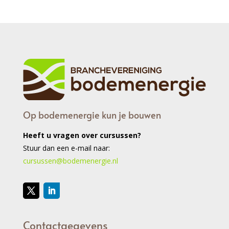
Op bodemenergie kun je bouwen
Heeft u vragen over cursussen?
Stuur dan een e-mail naar:
cursussen@bodemenergie.nl
Contactgegevens