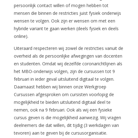
persoonlijk contact willen of mogen hebben tot
mensen die binnen de restricties juist fysiek onderwijs
wensen te volgen. Ook zijn er wensen om met een
hybride variant te gaan werken (deels fysiek en deels
online).
Uiteraard respecteren wij zowel de restricties vanuit de
overheid als de persoonlijke afwegingen van docenten
en studenten. Omdat wij dezelfde coronarichtlijnen als
het MBO-onderwijs volgen, zijn de cursussen tot 9
februari in ieder geval uitsluitend digitaal te volgen.
Daarnaast hebben wij binnen onze Werkgroep
Cursussen afgesproken om cursisten voorlopig de
mogelijkheid te bieden uitsluitend digitaal deel te
nemen, ook na 9 februari. Ook als wij een fysieke
cursus geven is die mogelijkheid aanwezig. Wij vragen
deelnemers die dat willen, dit tijdig (3 werkdagen van
tevoren) aan te geven bij de cursusorganisatie.