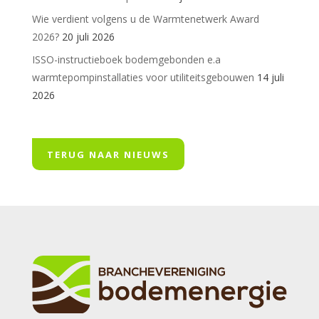
Wie verdient volgens u de Warmtenetwerk Award
2026?
20 juli 2026
ISSO-instructieboek bodemgebonden e.a
warmtepompinstallaties voor utiliteitsgebouwen
14 juli
2026
TERUG NAAR NIEUWS