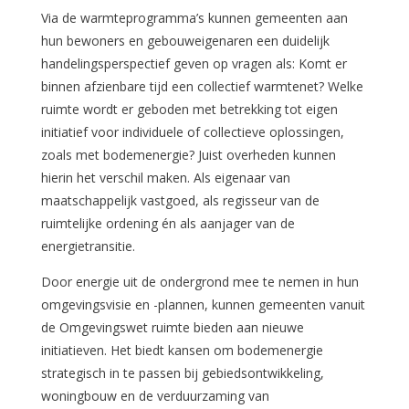
Via de warmteprogramma’s kunnen gemeenten aan
hun bewoners en gebouweigenaren een duidelijk
handelingsperspectief geven op vragen als: Komt er
binnen afzienbare tijd een collectief warmtenet? Welke
ruimte wordt er geboden met betrekking tot eigen
initiatief voor individuele of collectieve oplossingen,
zoals met bodemenergie? Juist overheden kunnen
hierin het verschil maken. Als eigenaar van
maatschappelijk vastgoed, als regisseur van de
ruimtelijke ordening én als aanjager van de
energietransitie.
Door energie uit de ondergrond mee te nemen in hun
omgevingsvisie en -plannen, kunnen gemeenten vanuit
de Omgevingswet ruimte bieden aan nieuwe
initiatieven. Het biedt kansen om bodemenergie
strategisch in te passen bij gebiedsontwikkeling,
woningbouw en de verduurzaming van