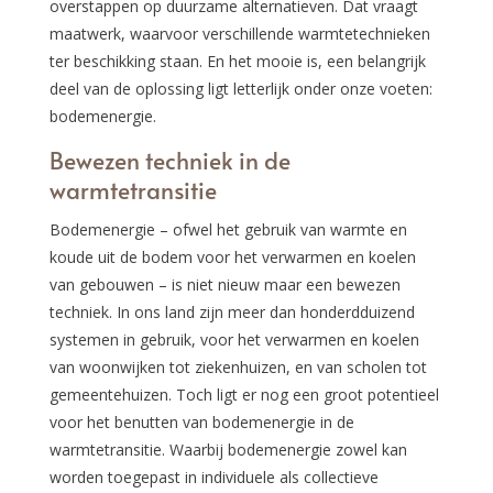
overstappen op duurzame alternatieven. Dat vraagt
maatwerk, waarvoor verschillende warmtetechnieken
ter beschikking staan. En het mooie is, een belangrijk
deel van de oplossing ligt letterlijk onder onze voeten:
bodemenergie.
Bewezen techniek in de
warmtetransitie
Bodemenergie – ofwel het gebruik van warmte en
koude uit de bodem voor het verwarmen en koelen
van gebouwen – is niet nieuw maar een bewezen
techniek. In ons land zijn meer dan honderdduizend
systemen in gebruik, voor het verwarmen en koelen
van woonwijken tot ziekenhuizen, en van scholen tot
gemeentehuizen. Toch ligt er nog een groot potentieel
voor het benutten van bodemenergie in de
warmtetransitie. Waarbij bodemenergie zowel kan
worden toegepast in individuele als collectieve