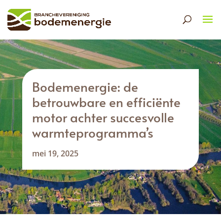
Bodemenergie: de
betrouwbare en efficiënte
motor achter succesvolle
warmteprogramma’s
mei 19, 2025