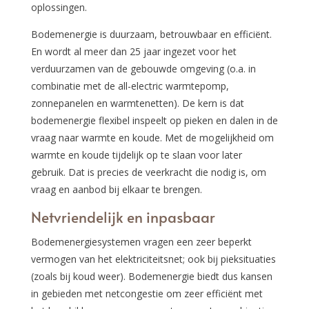
oplossingen.
Bodemenergie is duurzaam, betrouwbaar en efficiënt.
En wordt al meer dan 25 jaar ingezet voor het
verduurzamen van de gebouwde omgeving (o.a. in
combinatie met de all-electric warmtepomp,
zonnepanelen en warmtenetten). De kern is dat
bodemenergie flexibel inspeelt op pieken en dalen in de
vraag naar warmte en koude. Met de mogelijkheid om
warmte en koude tijdelijk op te slaan voor later
gebruik. Dat is precies de veerkracht die nodig is, om
vraag en aanbod bij elkaar te brengen.
Netvriendelijk en inpasbaar
Bodemenergiesystemen vragen een zeer beperkt
vermogen van het elektriciteitsnet; ook bij pieksituaties
(zoals bij koud weer). Bodemenergie biedt dus kansen
in gebieden met netcongestie om zeer efficiënt met