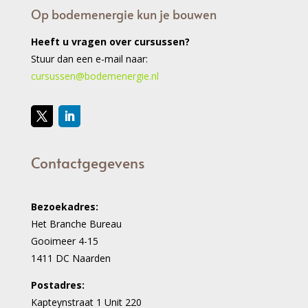
Op bodemenergie kun je bouwen
Heeft u vragen over cursussen?
Stuur dan een e-mail naar:
cursussen@bodemenergie.nl
Contactgegevens
Bezoekadres:
Het Branche Bureau
Gooimeer 4-15
1411 DC Naarden
Postadres:
Kapteynstraat 1 Unit 220