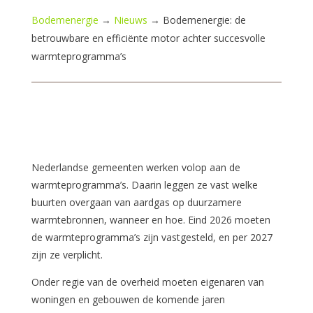
Bodemenergie
→
Nieuws
→
Bodemenergie: de
betrouwbare en efficiënte motor achter succesvolle
warmteprogramma’s
Nederlandse gemeenten werken volop aan de
warmteprogramma’s. Daarin leggen ze vast welke
buurten overgaan van aardgas op duurzamere
warmtebronnen, wanneer en hoe. Eind 2026 moeten
de warmteprogramma’s zijn vastgesteld, en per 2027
zijn ze verplicht.
Onder regie van de overheid moeten eigenaren van
woningen en gebouwen de komende jaren