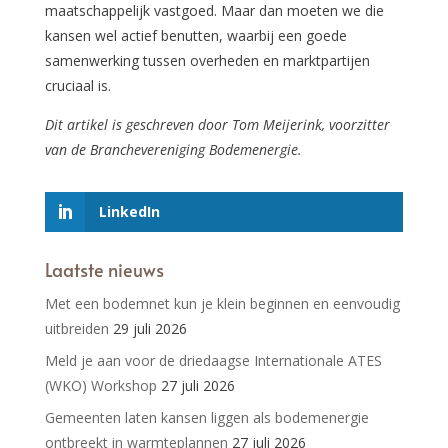
maatschappelijk vastgoed. Maar dan moeten we die
kansen wel actief benutten, waarbij een goede
samenwerking tussen overheden en marktpartijen
cruciaal is.
Dit artikel is geschreven door Tom Meijerink, voorzitter
van de Branchevereniging Bodemenergie.
LinkedIn
Laatste nieuws
Met een bodemnet kun je klein beginnen en eenvoudig
uitbreiden
29 juli 2026
Meld je aan voor de driedaagse Internationale ATES
(WKO) Workshop
27 juli 2026
Gemeenten laten kansen liggen als bodemenergie
ontbreekt in warmteplannen
27 juli 2026