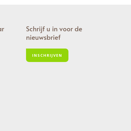
ar
Schrijf u in voor de
nieuwsbrief
INSCHRIJVEN