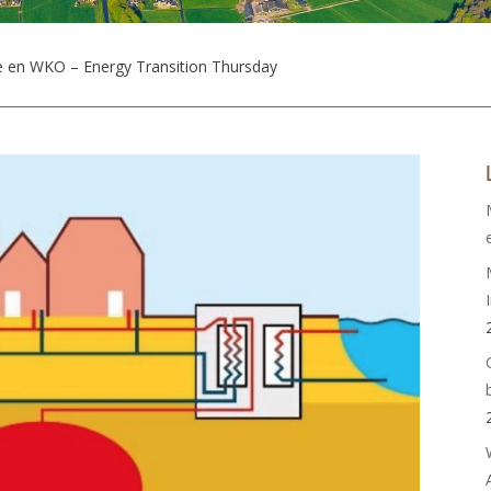
 en WKO – Energy Transition Thursday