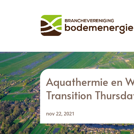
Aquathermie en 
Transition Thursda
nov 22, 2021